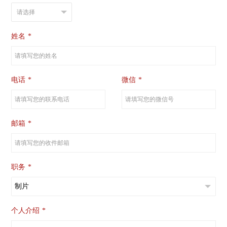
姓名
*
电话
*
微信
*
邮箱
*
职务
*
个人介绍
*