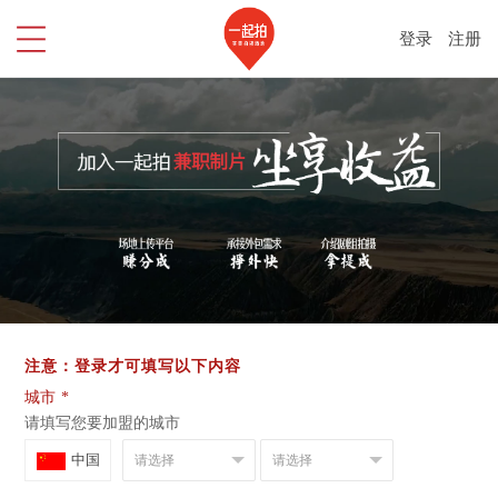
登录
注册
注意：登录才可填写以下内容
城市
*
请填写您要加盟的城市
中国